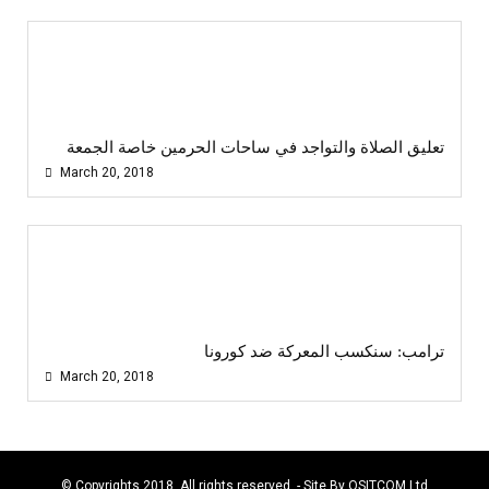
تعليق الصلاة والتواجد في ساحات الحرمين خاصة الجمعة
March 20, 2018
ترامب: سنكسب المعركة ضد كورونا
March 20, 2018
© Copyrights 2018. All rights reserved. - Site By
OSITCOM Ltd