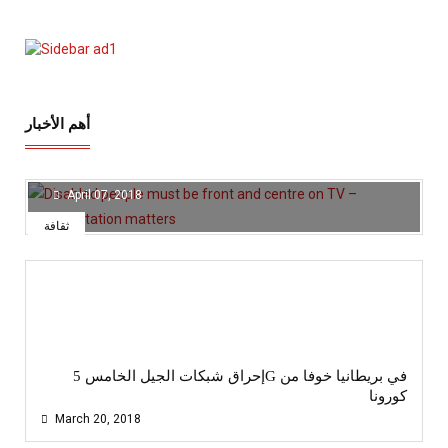
أهم الأخبار
هذا الفيتامين يتصدى لفيروس كورونا
April 07, 2018
ثقافة
إحراق شبكات الجيل الخامس 5G في بريطانيا خوفا من
كورونا
March 20, 2018