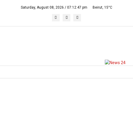
Saturday, August 08, 2026 /
07:12:47 pm
Beirut,
15°C