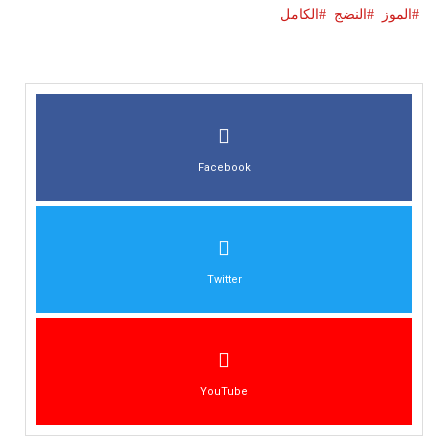
الموز
النضج
الكامل
Facebook
Twitter
YouTube