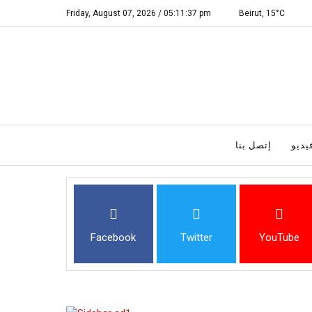
Friday, August 07, 2026 /
05:11:38 pm
Beirut,
15°C
يديو
إتصل بنا
Facebook
Twitter
YouTube