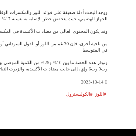
ووجد البحث أدلة ضعيفة على فوائد اللوز والمكسرات الوقائ
الجهاز الهضمي، حيث ينخفض خطر الإصابة به بنسبة 17%.
وقد يكون المحتوى العالي من مضادات الأكسدة في المكسر
في المتوسط.
وب9 وب6 وإي، إلى جانب مضادات الأكسدة، والزيوت النباتية.
2023-10-14
اللوز
الكوليسترول