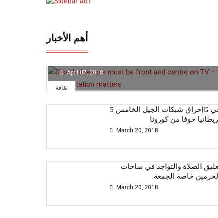
أهم الأخبار
هذا الفيتامين يتصدى لفيروس كورونا
April 07, 2018
ثقافة
إحراق شبكات الجيل الخامس 5G في
ريطانيا خوفا من كورونا
March 20, 2018
عليق الصلاة والتواجد في ساحات
لحرمين خاصة الجمعة
March 20, 2018