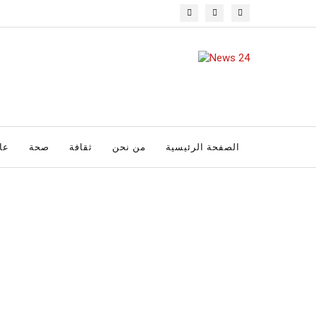
الصفحة الرئيسية
من نحن
ثقافة
صحة
عا