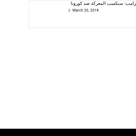
رامب: سنكسب المعركة ضد كورونا
March 20, 2018