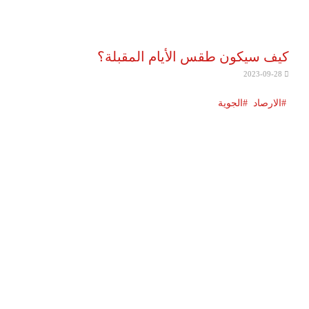
كيف سيكون طقس الأيام المقبلة؟
2023-09-28
الارصاد
الجوية