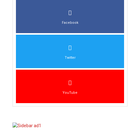
Facebook
Twitter
YouTube