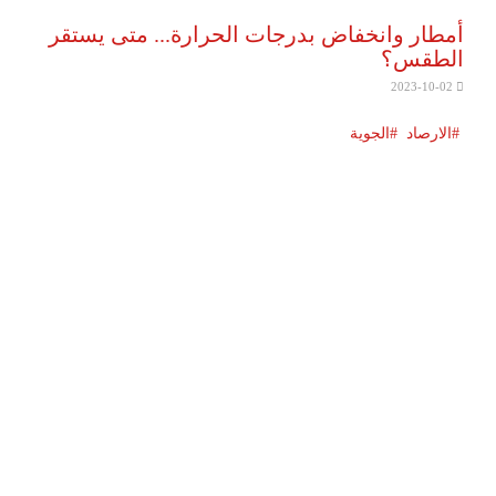
أمطار وانخفاض بدرجات الحرارة... متى يستقر
الطقس؟
2023-10-02
الارصاد
الجوية