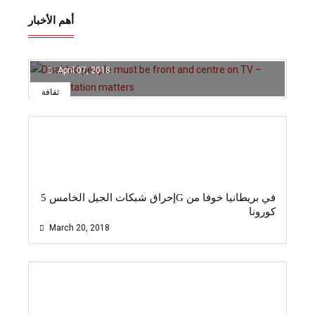
أهم الأخبار
هذا الفيتامين يتصدى لفيروس كورونا
April 07, 2018
ثقافة
إحراق شبكات الجيل الخامس 5G في بريطانيا خوفا من
كورونا
March 20, 2018