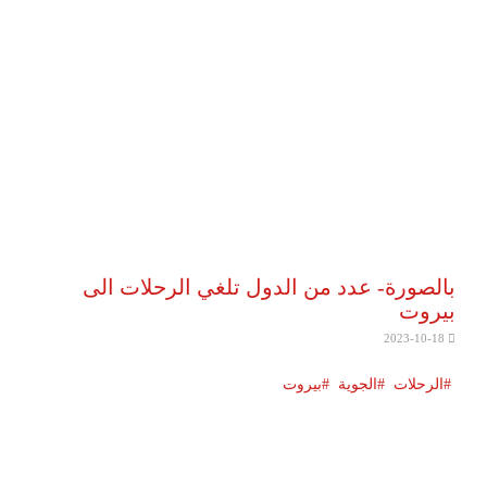
بالصورة- عدد من الدول تلغي الرحلات الى
بيروت
2023-10-18
الرحلات
الجوية
بيروت