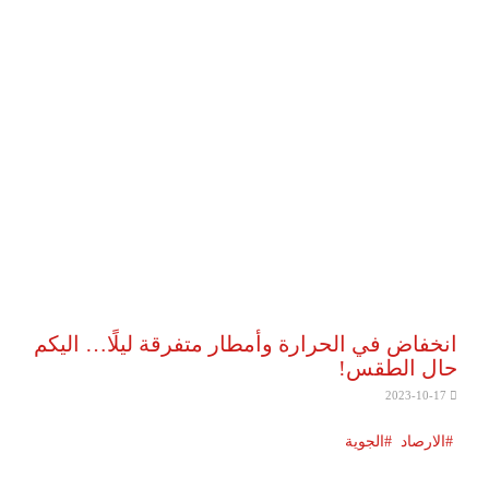
انخفاض في الحرارة وأمطار متفرقة ليلًا… اليكم
حال الطقس!
2023-10-17
الارصاد
الجوية