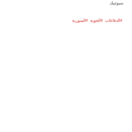
سبوتنيك
الدفاعات
الجوية
السورية