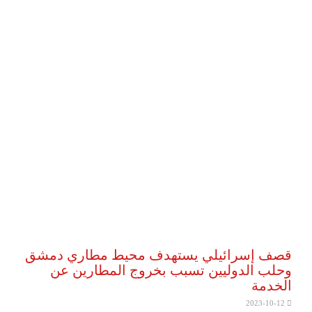
قصف إسرائيلي يستهدف محيط مطاري دمشق
وحلب الدوليين تسبب بخروج المطارين عن
الخدمة
2023-10-12