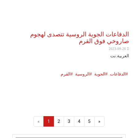
الدفاعات الجوية الروسية تتصدى لهجوم
صاروخي فوق القرم
2023-09-26
العربية.نت
الدفاعات
الجوية
الروسية
القرم
«
1
2
3
4
5
»