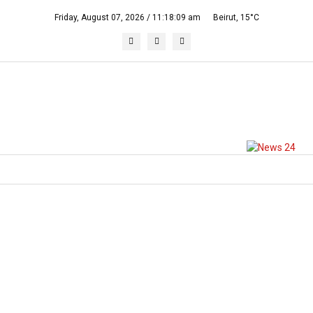
Friday, August 07, 2026 /
11:18:09 am
Beirut,
15°C